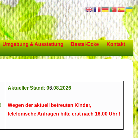
Umgebung & Ausstattung
Bastel-Ecke
Kontakt
Aktueller Stand: 0
6.
08.2026
!
Wegen der aktuell betreuten Kinder,
telefonische Anfragen bitte erst nach 16:00 Uhr !