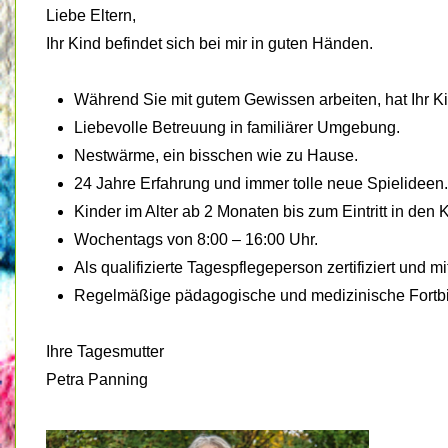
Liebe Eltern,
Ihr Kind befindet sich bei mir in guten Händen.
Während Sie mit gutem Gewissen arbeiten, hat Ihr Ki
Liebevolle Betreuung in familiärer Umgebung.
Nestwärme, ein bisschen wie zu Hause.
24 Jahre Erfahrung und immer tolle neue Spielideen.
Kinder im Alter ab 2 Monaten bis zum Eintritt in den 
Wochentags von 8:00 – 16:00 Uhr.
Als qualifizierte Tagespflegeperson zertifiziert und m
Regelmäßige pädagogische und medizinische Fortb
Ihre Tagesmutter
Petra Panning