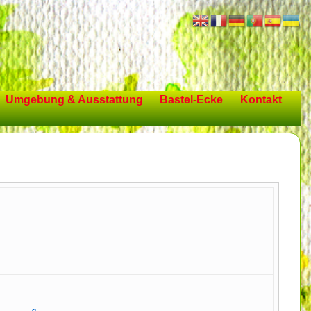
Umgebung & Ausstattung
Bastel-Ecke
Kontakt